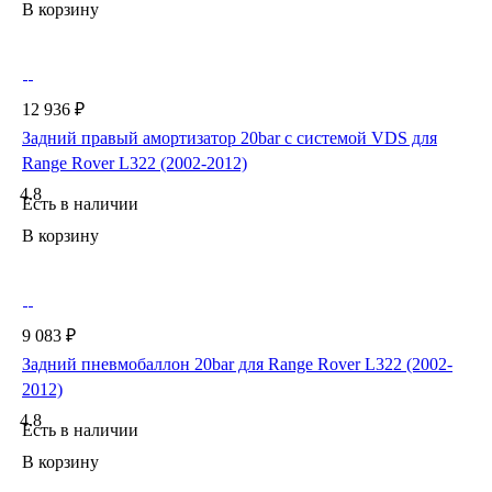
В корзину
12 936 ₽
Задний правый амортизатор 20bar с системой VDS для
Range Rover L322 (2002-2012)
4.8
Есть в наличии
В корзину
9 083 ₽
Задний пневмобаллон 20bar для Range Rover L322 (2002-
2012)
4.8
Есть в наличии
В корзину