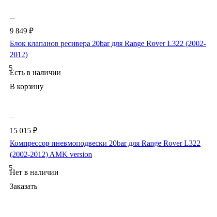
9 849 ₽
Блок клапанов ресивера 20bar для Range Rover L322 (2002-
2012)
5
Есть в наличии
В корзину
15 015 ₽
Компрессор пневмоподвески 20bar для Range Rover L322
(2002-2012) AMK version
5
Нет в наличии
Заказать