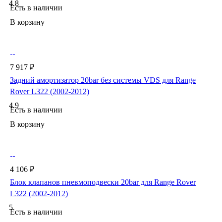
4.8
Есть в наличии
В корзину
7 917 ₽
Задний амортизатор 20bar без системы VDS для Range
Rover L322 (2002-2012)
4.9
Есть в наличии
В корзину
4 106 ₽
Блок клапанов пневмоподвески 20bar для Range Rover
L322 (2002-2012)
5
Есть в наличии