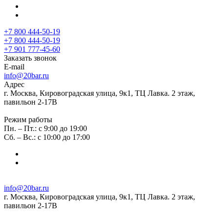
+7 800 444-50-19
+7 800 444-50-19
+7 901 777-45-60
Заказать звонок
E-mail
info@20bar.ru
Адрес
г. Москва, Кировоградская улица, 9к1, ТЦ Лавка. 2 этаж,
павильон 2-17В
Режим работы
Пн. – Пт.: с 9:00 до 19:00
Сб. – Вс.: с 10:00 до 17:00
info@20bar.ru
г. Москва, Кировоградская улица, 9к1, ТЦ Лавка. 2 этаж,
павильон 2-17В