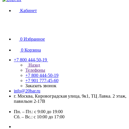
Кабинет
0
Избранное
0
Корзина
+7 800 444-50-19
Назад
Телефоны
+7 800 444-50-19
+7 901 777-45-60
Заказать звонок
info@20bar.ru
г. Москва, Кировоградская улица, 9к1, ТЦ Лавка. 2 этаж,
павильон 2-17В
Пн. – Пт.: с 9:00 до 19:00
Сб. – Вс.: с 10:00 до 17:00