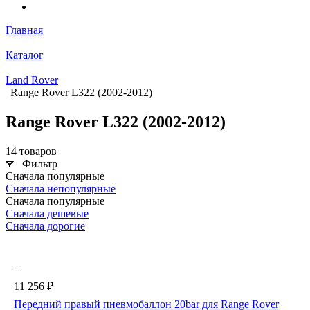
Главная
Каталог
Land Rover
Range Rover L322 (2002-2012)
Range Rover L322 (2002-2012)
14 товаров
Фильтр
Сначала популярные
Сначала непопулярные
Сначала популярные
Сначала дешевые
Сначала дорогие
11 256 ₽
Передний правый пневмобаллон 20bar для Range Rover