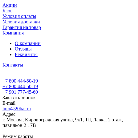
Акции
Блог
Условия оплаты
Условия доставки
Гарантия на товар
Компания
О компании
Отзывы
Реквизиты
Контакты
+7 800 444-50-19
+7 800 444-50-19
+7 901 777-45-60
Заказать звонок
E-mail
info@20bar.ru
Адрес
г. Москва, Кировоградская улица, 9к1, ТЦ Лавка. 2 этаж,
павильон 2-17В
Режим работы