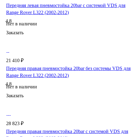
Передняя левая пневмостойка 20bar с системой VDS для
Range Rover L322 (2002-2012)
4.8
Нет в наличии
Заказать
21 410 ₽
Передняя правая пневмостойка 20bar без системы VDS для
Range Rover L322 (2002-2012)
4.8
Нет в наличии
Заказать
28 823 ₽
Передняя правая пневмостойка 20bar с системой VDS для