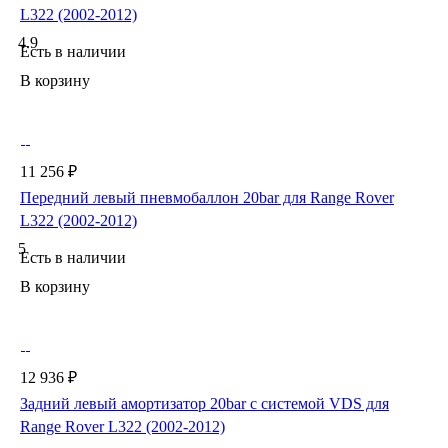
L322 (2002-2012)
4.9
Есть в наличии
В корзину
11 256 ₽
Передний левый пневмобаллон 20bar для Range Rover
L322 (2002-2012)
5
Есть в наличии
В корзину
12 936 ₽
Задний левый амортизатор 20bar с системой VDS для
Range Rover L322 (2002-2012)