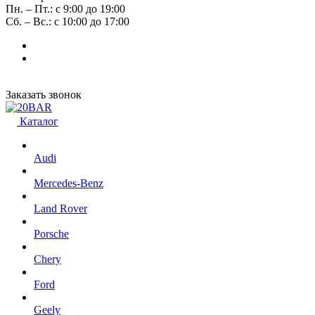
Пн. – Пт.: с 9:00 до 19:00
Сб. – Вс.: с 10:00 до 17:00
Заказать звонок
Каталог
Audi
Mercedes-Benz
Land Rover
Porsche
Chery
Ford
Geely