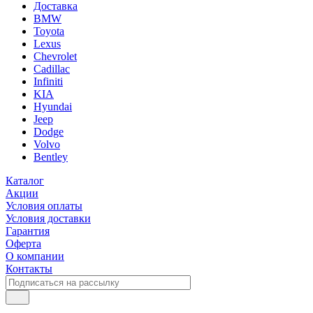
Доставка
BMW
Toyota
Lexus
Chevrolet
Cadillac
Infiniti
KIA
Hyundai
Jeep
Dodge
Volvo
Bentley
Каталог
Акции
Условия оплаты
Условия доставки
Гарантия
Оферта
О компании
Контакты