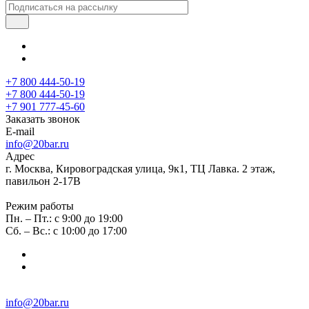
+7 800 444-50-19
+7 800 444-50-19
+7 901 777-45-60
Заказать звонок
E-mail
info@20bar.ru
Адрес
г. Москва, Кировоградская улица, 9к1, ТЦ Лавка. 2 этаж,
павильон 2-17В
Режим работы
Пн. – Пт.: с 9:00 до 19:00
Сб. – Вс.: с 10:00 до 17:00
info@20bar.ru