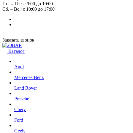
Пн. – Пт.: с 9:00 до 19:00
Сб. – Вс.: с 10:00 до 17:00
Заказать звонок
Каталог
Audi
Mercedes-Benz
Land Rover
Porsche
Chery
Ford
Geely