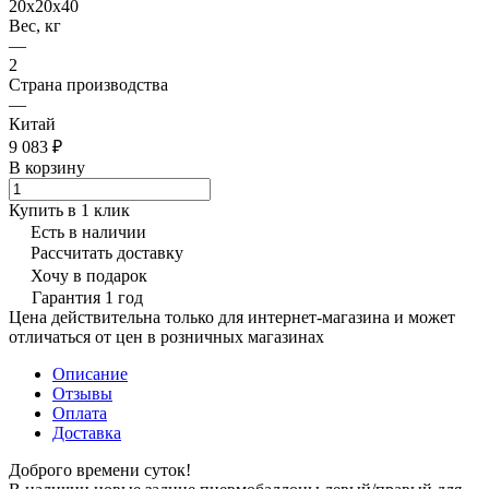
20x20x40
Вес, кг
—
2
Страна производства
—
Китай
9 083 ₽
В корзину
Купить в 1 клик
Есть в наличии
Рассчитать доставку
Хочу в подарок
Гарантия 1 год
Цена действительна только для интернет-магазина и может
отличаться от цен в розничных магазинах
Описание
Отзывы
Оплата
Доставка
Доброго времени суток!