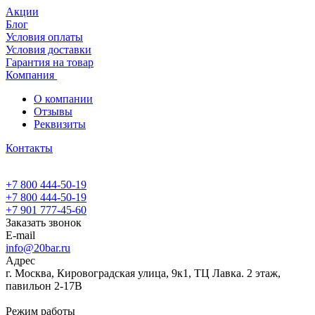
Акции
Блог
Условия оплаты
Условия доставки
Гарантия на товар
Компания
О компании
Отзывы
Реквизиты
Контакты
+7 800 444-50-19
+7 800 444-50-19
+7 901 777-45-60
Заказать звонок
E-mail
info@20bar.ru
Адрес
г. Москва, Кировоградская улица, 9к1, ТЦ Лавка. 2 этаж,
павильон 2-17В
Режим работы