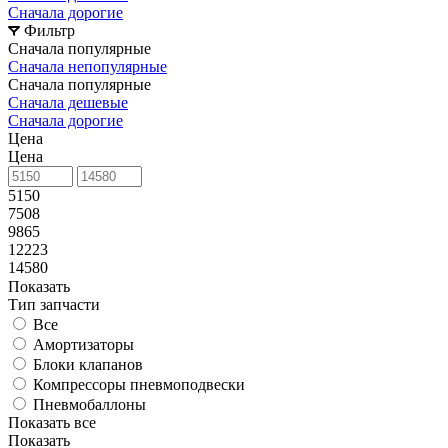
Сначала дорогие
Фильтр
Сначала популярные
Сначала непопулярные
Сначала популярные
Сначала дешевые
Сначала дорогие
Цена
Цена
5150
7508
9865
12223
14580
Показать
Тип запчасти
Все
Амортизаторы
Блоки клапанов
Компрессоры пневмоподвески
Пневмобаллоны
Показать все
Показать