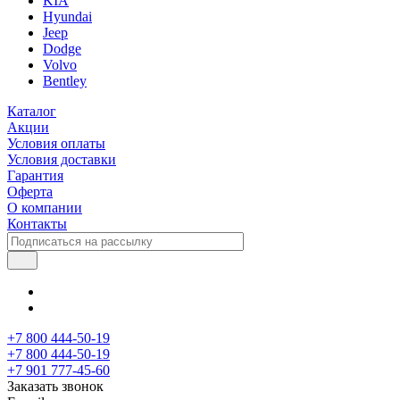
KIA
Hyundai
Jeep
Dodge
Volvo
Bentley
Каталог
Акции
Условия оплаты
Условия доставки
Гарантия
Оферта
О компании
Контакты
+7 800 444-50-19
+7 800 444-50-19
+7 901 777-45-60
Заказать звонок