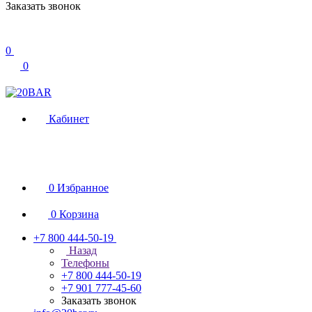
Заказать звонок
0
0
Кабинет
0
Избранное
0
Корзина
+7 800 444-50-19
Назад
Телефоны
+7 800 444-50-19
+7 901 777-45-60
Заказать звонок