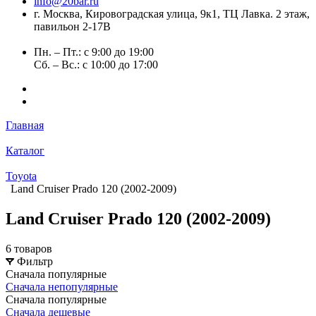
info@20bar.ru
г. Москва, Кировоградская улица, 9к1, ТЦ Лавка. 2 этаж,
павильон 2-17В
Пн. – Пт.: с 9:00 до 19:00
Сб. – Вс.: с 10:00 до 17:00
Главная
Каталог
Toyota
Land Cruiser Prado 120 (2002-2009)
Land Cruiser Prado 120 (2002-2009)
6 товаров
Фильтр
Сначала популярные
Сначала непопулярные
Сначала популярные
Сначала дешевые