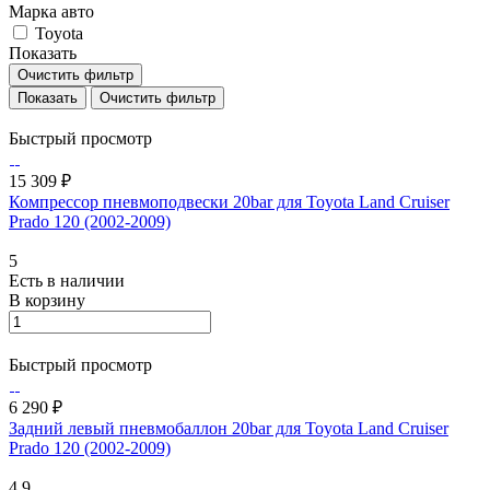
Марка авто
Toyota
Показать
Очистить фильтр
Очистить фильтр
Быстрый просмотр
15 309 ₽
Компрессор пневмоподвески 20bar для Toyota Land Cruiser
Prado 120 (2002-2009)
5
Есть в наличии
В корзину
Быстрый просмотр
6 290 ₽
Задний левый пневмобаллон 20bar для Toyota Land Cruiser
Prado 120 (2002-2009)
4.9