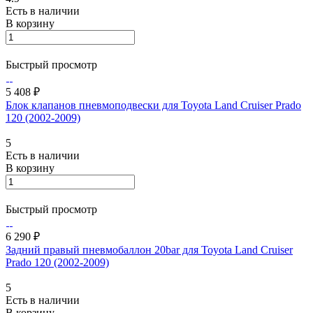
Есть в наличии
В корзину
Быстрый просмотр
5 408 ₽
Блок клапанов пневмоподвески для Toyota Land Cruiser Prado
120 (2002-2009)
5
Есть в наличии
В корзину
Быстрый просмотр
6 290 ₽
Задний правый пневмобаллон 20bar для Toyota Land Cruiser
Prado 120 (2002-2009)
5
Есть в наличии
В корзину