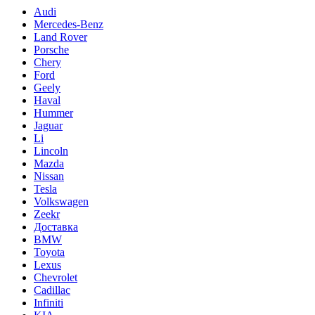
Audi
Mercedes-Benz
Land Rover
Porsche
Chery
Ford
Geely
Haval
Hummer
Jaguar
Li
Lincoln
Mazda
Nissan
Tesla
Volkswagen
Zeekr
Доставка
BMW
Toyota
Lexus
Chevrolet
Cadillac
Infiniti