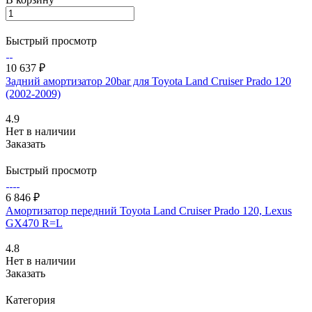
Быстрый просмотр
10 637 ₽
Задний амортизатор 20bar для Toyota Land Cruiser Prado 120
(2002-2009)
4.9
Нет в наличии
Заказать
Быстрый просмотр
6 846 ₽
Амортизатор передний Toyota Land Cruiser Prado 120, Lexus
GX470 R=L
4.8
Нет в наличии
Заказать
Категория