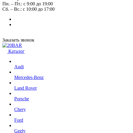
Пн. – Пт.: с 9:00 до 19:00
Сб. – Вс.: с 10:00 до 17:00
Заказать звонок
Каталог
Audi
Mercedes-Benz
Land Rover
Porsche
Chery
Ford
Geely