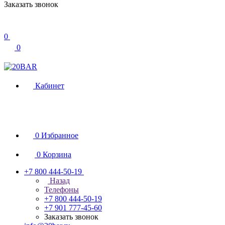
Заказать звонок
0
0
Кабинет
0
Избранное
0
Корзина
+7 800 444-50-19
Назад
Телефоны
+7 800 444-50-19
+7 901 777-45-60
Заказать звонок