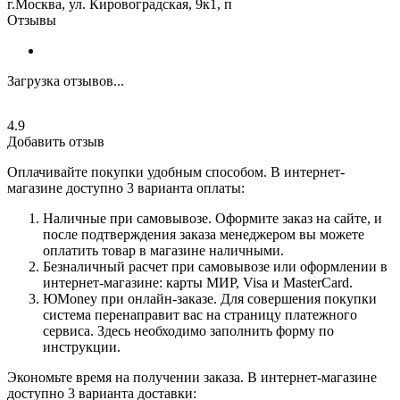
г.Москва, ул. Кировоградская, 9к1, п
Отзывы
Загрузка отзывов...
4.9
Добавить отзыв
Оплачивайте покупки удобным способом. В интернет-
магазине доступно 3 варианта оплаты:
Наличные при самовывозе. Оформите заказ на сайте, и
после подтверждения заказа менеджером вы можете
оплатить товар в магазине наличными.
Безналичный расчет при самовывозе или оформлении в
интернет-магазине: карты МИР, Visa и MasterCard.
ЮMoney при онлайн-заказе. Для совершения покупки
система перенаправит вас на страницу платежного
сервиса. Здесь необходимо заполнить форму по
инструкции.
Экономьте время на получении заказа. В интернет-магазине
доступно 3 варианта доставки: