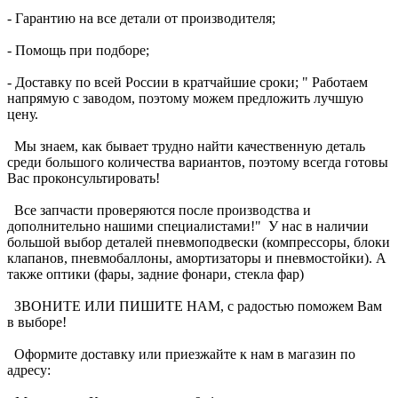
- Гарантию на все детали от производителя;
- Помощь при подборе;
- Доставку по всей России в кратчайшие сроки; " Работаем
напрямую с заводом, поэтому можем предложить лучшую
цену.
Мы знаем, как бывает трудно найти качественную деталь
среди большого количества вариантов, поэтому всегда готовы
Вас проконсультировать!
Все запчасти проверяются после производства и
дополнительно нашими специалистами!" У нас в наличии
большой выбор деталей пневмоподвески (компрессоры, блоки
клапанов, пневмобаллоны, амортизаторы и пневмостойки). А
также оптики (фары, задние фонари, стекла фар)
ЗВОНИТЕ ИЛИ ПИШИТЕ НАМ, с радостью поможем Вам
в выборе!
Оформите доставку или приезжайте к нам в магазин по
адресу: