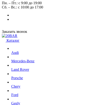
Пн. – Пт.: с 9:00 до 19:00
Сб. – Вс.: с 10:00 до 17:00
Заказать звонок
Каталог
Audi
Mercedes-Benz
Land Rover
Porsche
Chery
Ford
Geely