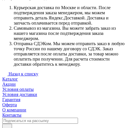
Курьерская доставка по Москве и области. После
подтверждения заказа менеджером, мы можем
отправить деталь Яндекс.Доставкой. Доставка и
запчасть оплачивается перед отправкой.
Самовывоз из магазина. Вы можете забрать заказ из
нашего магазина после подтверждения заказа
менеджером.
Отправка СДЭКом. Мы можем отправить заказ в любую
точку России по нашему договору со СДЭК. Заказ
отправляется после оплаты доставки, за товар можно
оплатить при получении. Для расчета стоимости
доставки обратитесь к менеджеру.
Назад к списку
Каталог
Акции
Условия оплаты
Условия доставки
Гарантия
Оферта
О компании
Контакты