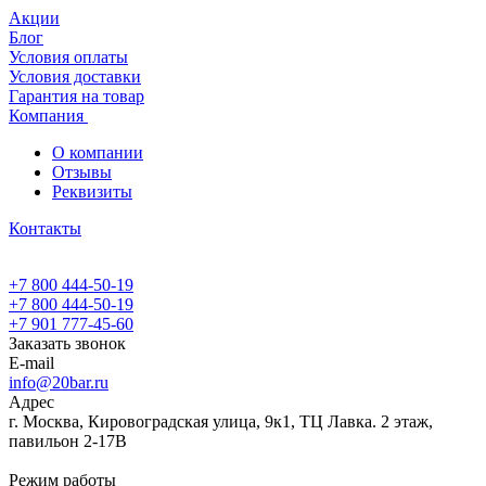
Акции
Блог
Условия оплаты
Условия доставки
Гарантия на товар
Компания
О компании
Отзывы
Реквизиты
Контакты
+7 800 444-50-19
+7 800 444-50-19
+7 901 777-45-60
Заказать звонок
E-mail
info@20bar.ru
Адрес
г. Москва, Кировоградская улица, 9к1, ТЦ Лавка. 2 этаж,
павильон 2-17В
Режим работы