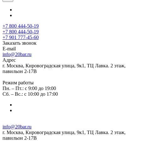
+7 800 444-50-19
+7 800 444-50-19
+7 901 777-45-60
Заказать звонок
E-mail
info@20bar.ru
Адрес
г. Москва, Кировоградская улица, 9к1, ТЦ Лавка. 2 этаж,
павильон 2-17В
Режим работы
Пн. – Пт.: с 9:00 до 19:00
Сб. – Вс.: с 10:00 до 17:00
info@20bar.ru
г. Москва, Кировоградская улица, 9к1, ТЦ Лавка. 2 этаж,
павильон 2-17В