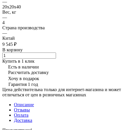
—
20x20x40
Вес, кг
—
4
Страна производства
—
Китай
9 545 ₽
В корзину
Купить в 1 клик
Есть в наличии
Рассчитать доставку
Хочу в подарок
Гарантия 1 год
Цена действительна только для интернет-магазина и может
отличаться от цен в розничных магазинах
Описание
Отзывы
Оплата
Доставка