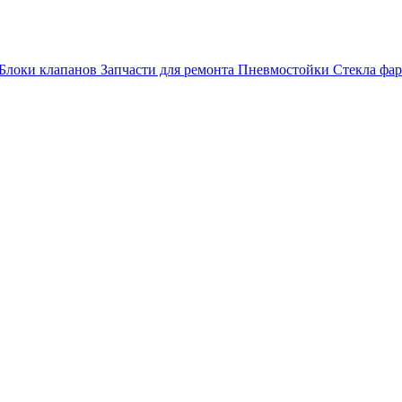
Блоки клапанов
Запчасти для ремонта
Пневмостойки
Стекла фар