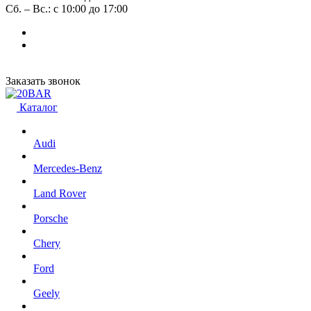
Сб. – Вс.: с 10:00 до 17:00
Заказать звонок
Каталог
Audi
Mercedes-Benz
Land Rover
Porsche
Chery
Ford
Geely