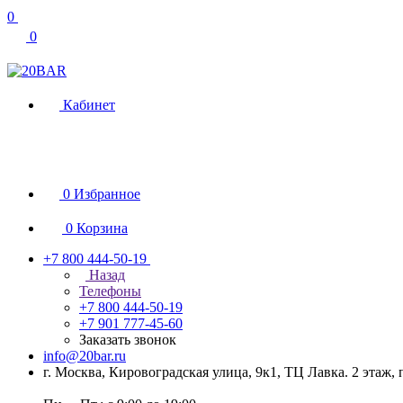
0
0
Кабинет
0
Избранное
0
Корзина
+7 800 444-50-19
Назад
Телефоны
+7 800 444-50-19
+7 901 777-45-60
Заказать звонок
info@20bar.ru
г. Москва, Кировоградская улица, 9к1, ТЦ Лавка. 2 этаж,