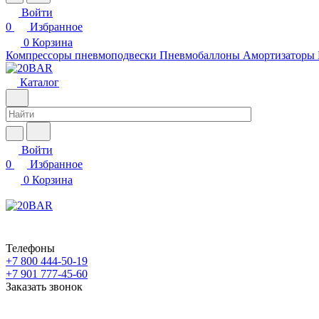
Войти
0
Избранное
0
Корзина
Компрессоры пневмоподвески
Пневмобаллоны
Амортизаторы
Каталог
Войти
0
Избранное
0
Корзина
Телефоны
+7 800 444-50-19
+7 901 777-45-60
Заказать звонок