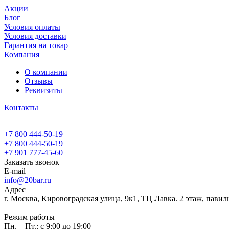
Акции
Блог
Условия оплаты
Условия доставки
Гарантия на товар
Компания
О компании
Отзывы
Реквизиты
Контакты
+7 800 444-50-19
+7 800 444-50-19
+7 901 777-45-60
Заказать звонок
E-mail
info@20bar.ru
Адрес
г. Москва, Кировоградская улица, 9к1, ТЦ Лавка. 2 этаж, павил
Режим работы
Пн. – Пт.: с 9:00 до 19:00