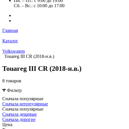
Пн. – Пт.: с 9:00 до 19:00
Сб. – Вс.: с 10:00 до 17:00
Главная
Каталог
Volkswagen
Touareg III CR (2018-н.в.)
Touareg III CR (2018-н.в.)
8 товаров
Фильтр
Сначала популярные
Сначала непопулярные
Сначала популярные
Сначала дешевые
Сначала дорогие
Цена